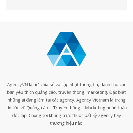
AgencyVN
là nơi chia sẻ và cập nhật thông tin, dành cho các
bạn yêu thích quảng cáo, truyền thông, marketing. Đặc biệt
những ai đang làm tại các agency. Agency Vietnam là trang
tin tức về Quảng cáo – Truyền thông – Marketing hoàn toàn
độc lập. Chúng tôi không trực thuộc bất kỳ agency hay
thương hiệu nào.