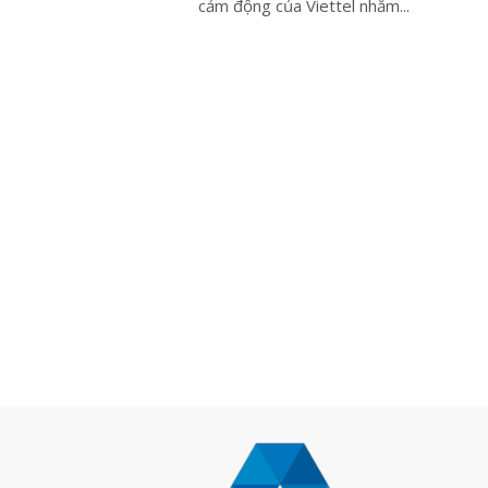
cảm động của Viettel nhằm...