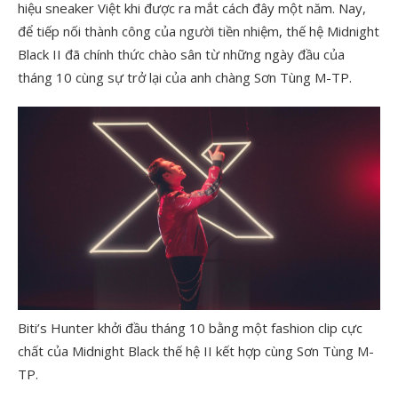
hiệu sneaker Việt khi được ra mắt cách đây một năm. Nay,
để tiếp nối thành công của người tiền nhiệm, thế hệ Midnight
Black II đã chính thức chào sân từ những ngày đầu của
tháng 10 cùng sự trở lại của anh chàng Sơn Tùng M-TP.
Biti’s Hunter khởi đầu tháng 10 bằng một fashion clip cực
chất của Midnight Black thế hệ II kết hợp cùng Sơn Tùng M-
TP.