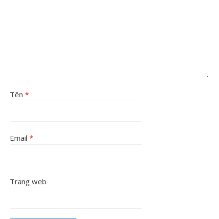
Tên
*
Email
*
Trang web