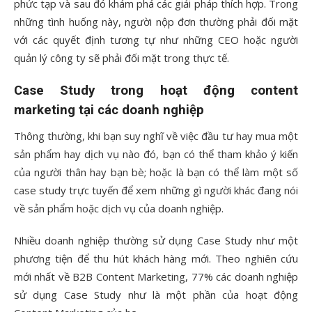
phức tạp và sau đó khám phá các giải pháp thích hợp. Trong
những tình huống này, người nộp đơn thường phải đối mặt
với các quyết định tương tự như những CEO hoặc người
quản lý công ty sẽ phải đối mặt trong thực tế.
Case Study trong hoạt động content
marketing tại các doanh nghiệp
Thông thường, khi bạn suy nghĩ về việc đầu tư hay mua một
sản phẩm hay dịch vụ nào đó, bạn có thể tham khảo ý kiến
của người thân hay bạn bè; hoặc là bạn có thể làm một số
case study trực tuyến để xem những gì người khác đang nói
về sản phẩm hoặc dịch vụ của doanh nghiệp.
Nhiều doanh nghiệp thường sử dụng Case Study như một
phương tiện để thu hút khách hàng mới.
Theo nghiên cứu
mới nhất về B2B Content Marketing
, 77% các doanh nghiệp
sử dụng Case Study như là một phần của hoạt động