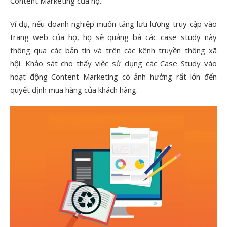
Content Marketing của họ.
Ví dụ, nếu doanh nghiệp muốn tăng lưu lượng truy cập vào
trang web của họ, họ sẽ quảng bá các case study này
thông qua các bản tin và trên các kênh truyền thông xã
hội. Khảo sát cho thấy việc sử dụng các Case Study vào
hoạt động Content Marketing có ảnh hưởng rất lớn đến
quyết định mua hàng của khách hàng.