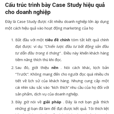
Cấu trúc trình bày Case Study hiệu quả
cho doanh nghiệp
Đây là Case Study được rất nhiều doanh nghiệp lớn áp dụng
một cách hiệu quả vào hoạt động marketing của họ
Bắt đầu với một
tiêu đề chính
tóm tắt kết quả chính
đạt được: ví dụ:
“Chiến lược đầu tư bất động sản đầu
tư dẫn đầu trong 6 tháng”
. Điều này khiến khách hàng
tiềm năng thích thú khi đọc.
Sau đó, giới thiệu
nền
. Nói cách khác, kịch bản
“Trước”. Không mang đến cho người đọc quá nhiều chi
tiết về lịch sử của khách hàng. Nhưng cung cấp một
cái nhìn sâu sắc vào “kích thích” nhu cầu của họ đối với
sản phẩm, dịch vụ của doanh nghiệp.
Bây giờ nói về
giải pháp
. Đây là nơi bạn giải thích
những gì bạn đã làm để đạt được kết quả. Tôi thích liệt