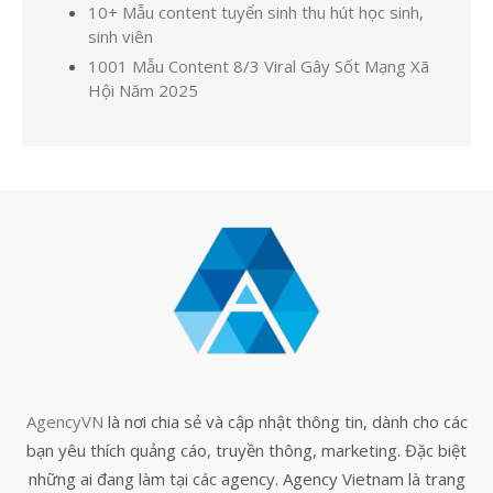
10+ Mẫu content tuyển sinh thu hút học sinh,
sinh viên
1001 Mẫu Content 8/3 Viral Gây Sốt Mạng Xã
Hội Năm 2025
AgencyVN
là nơi chia sẻ và cập nhật thông tin, dành cho các
bạn yêu thích quảng cáo, truyền thông, marketing. Đặc biệt
những ai đang làm tại các agency. Agency Vietnam là trang