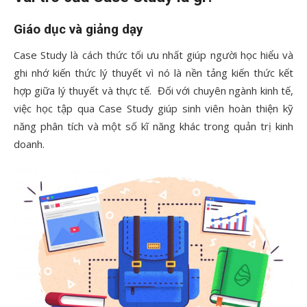
Giáo dục và giảng dạy
Case Study là cách thức tối ưu nhất giúp người học hiểu và
ghi nhớ kiến thức lý thuyết vì nó là nền tảng kiến thức kết
hợp giữa lý thuyết và thực tế. Đối với chuyên ngành kinh tế,
việc học tập qua Case Study giúp sinh viên hoàn thiện kỹ
năng phân tích và một số kĩ năng khác trong quản trị kinh
doanh.