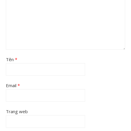
Tên
*
Email
*
Trang web