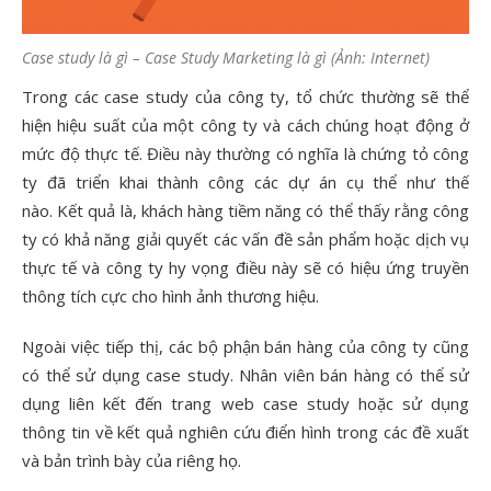
Case study là gì – Case Study Marketing là gì (Ảnh: Internet)
Trong các case study của công ty, tổ chức thường sẽ thể
hiện hiệu suất của một công ty và cách chúng hoạt động ở
mức độ thực tế. Điều này thường có nghĩa là chứng tỏ công
ty đã triển khai thành công các dự án cụ thể như thế
nào. Kết quả là, khách hàng tiềm năng có thể thấy rằng công
ty có khả năng giải quyết các vấn đề sản phẩm hoặc dịch vụ
thực tế và công ty hy vọng điều này sẽ có hiệu ứng truyền
thông tích cực cho hình ảnh thương hiệu.
Ngoài việc tiếp thị, các bộ phận bán hàng của công ty cũng
có thể sử dụng case study.
Nhân viên bán hàng có thể sử
dụng liên kết đến trang web case study hoặc sử dụng
thông tin về kết quả nghiên cứu điển hình trong các đề xuất
và bản trình bày của riêng họ.