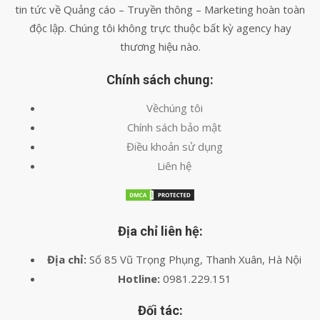
tin tức về Quảng cáo – Truyền thông – Marketing hoàn toàn
độc lập. Chúng tôi không trực thuộc bất kỳ agency hay
thương hiệu nào.
Chính sách chung:
Vềchúng tôi
Chính sách bảo mật
Điều khoản sử dụng
Liên hệ
Địa chỉ liên hệ:
Địa chỉ:
Số 85 Vũ Trọng Phụng, Thanh Xuân, Hà Nội
Hotline:
0981.229.151
Đối tác: