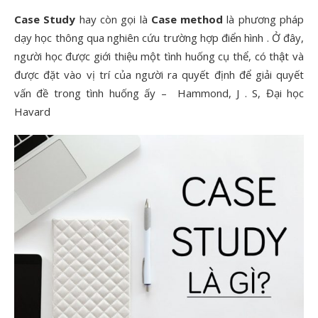
Case Study
hay còn gọi là
Case method
là phương pháp
dạy học thông qua nghiên cứu trường hợp điển hình . Ở đây,
người học được giới thiệu một tình huống cụ thể, có thật và
được đặt vào vị trí của người ra quyết định để giải quyết
vấn đề trong tình huống ấy – Hammond, J . S, Đại học
Havard