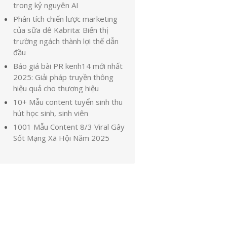
trong kỷ nguyên AI
Phân tích chiến lược marketing
của sữa dê Kabrita: Biến thị
trường ngách thành lợi thế dẫn
đầu
Báo giá bài PR kenh14 mới nhất
2025: Giải pháp truyền thông
hiệu quả cho thương hiệu
10+ Mẫu content tuyển sinh thu
hút học sinh, sinh viên
1001 Mẫu Content 8/3 Viral Gây
Sốt Mạng Xã Hội Năm 2025