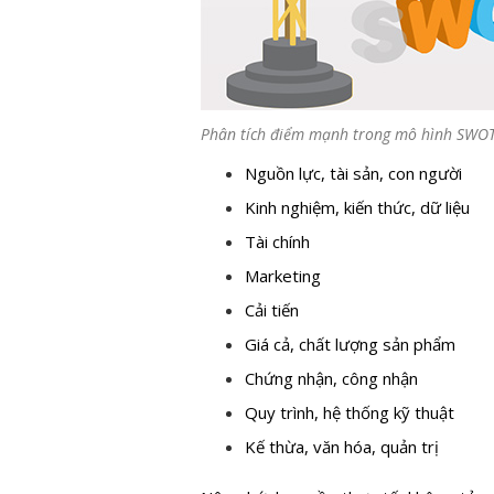
Phân tích điểm mạnh trong mô hình SWO
Nguồn lực, tài sản, con người
Kinh nghiệm, kiến thức, dữ liệu
Tài chính
Marketing
Cải tiến
Giá cả, chất lượng sản phẩm
Chứng nhận, công nhận
Quy trình, hệ thống kỹ thuật
Kế thừa, văn hóa, quản trị