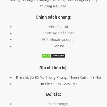
thương hiệu nào.
Chính sách chung:
Vềchúng tôi
Chính sách bảo mật
Điều khoản sử dụng
Liên hệ
Địa chỉ liên hệ:
Địa chỉ:
Số 85 Vũ Trọng Phụng, Thanh Xuân, Hà Nội
Hotline:
0981.229.151
Đối tác:
MarketingAI