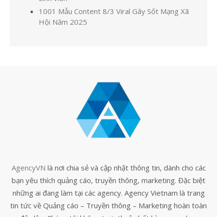
1001 Mẫu Content 8/3 Viral Gây Sốt Mạng Xã
Hội Năm 2025
AgencyVN
là nơi chia sẻ và cập nhật thông tin, dành cho các
bạn yêu thích quảng cáo, truyền thông, marketing. Đặc biệt
những ai đang làm tại các agency. Agency Vietnam là trang
tin tức về Quảng cáo – Truyền thông – Marketing hoàn toàn