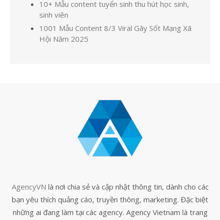
10+ Mẫu content tuyển sinh thu hút học sinh,
sinh viên
1001 Mẫu Content 8/3 Viral Gây Sốt Mạng Xã
Hội Năm 2025
AgencyVN
là nơi chia sẻ và cập nhật thông tin, dành cho các
bạn yêu thích quảng cáo, truyền thông, marketing. Đặc biệt
những ai đang làm tại các agency. Agency Vietnam là trang