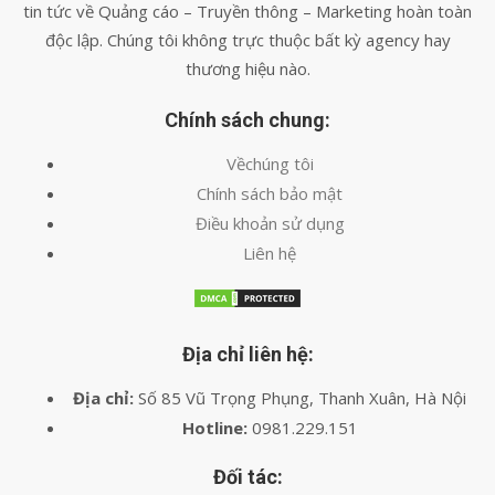
tin tức về Quảng cáo – Truyền thông – Marketing hoàn toàn
độc lập. Chúng tôi không trực thuộc bất kỳ agency hay
thương hiệu nào.
Chính sách chung:
Vềchúng tôi
Chính sách bảo mật
Điều khoản sử dụng
Liên hệ
Địa chỉ liên hệ:
Địa chỉ:
Số 85 Vũ Trọng Phụng, Thanh Xuân, Hà Nội
Hotline:
0981.229.151
Đối tác: