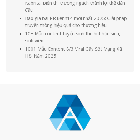
Kabrita: Biến thị trường ngách thành lợi thế dẫn
đầu
Báo giá bài PR kenh14 mới nhất 2025: Giải pháp
truyền thông hiệu quả cho thương hiệu
10+ Mẫu content tuyển sinh thu hút học sinh,
sinh viên
1001 Mẫu Content 8/3 Viral Gây Sốt Mạng Xã
Hội Năm 2025