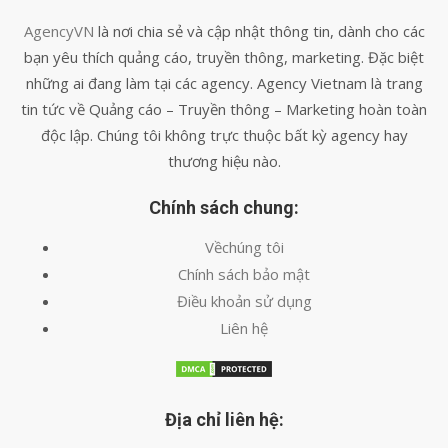
AgencyVN
là nơi chia sẻ và cập nhật thông tin, dành cho các
bạn yêu thích quảng cáo, truyền thông, marketing. Đặc biệt
những ai đang làm tại các agency. Agency Vietnam là trang
tin tức về Quảng cáo – Truyền thông – Marketing hoàn toàn
độc lập. Chúng tôi không trực thuộc bất kỳ agency hay
thương hiệu nào.
Chính sách chung:
Vềchúng tôi
Chính sách bảo mật
Điều khoản sử dụng
Liên hệ
Địa chỉ liên hệ: