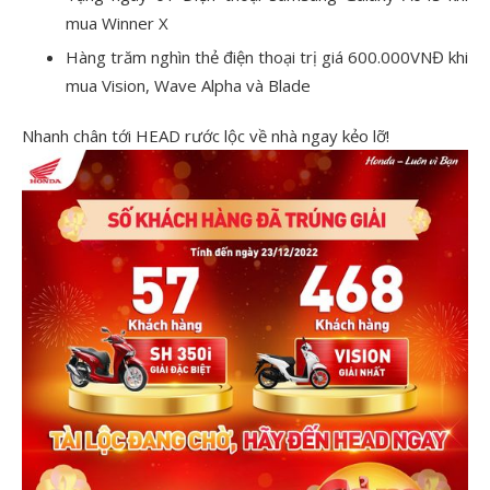
mua Winner X
Hàng trăm nghìn thẻ điện thoại trị giá 600.000VNĐ khi
mua Vision, Wave Alpha và Blade
Nhanh chân tới HEAD rước lộc về nhà ngay kẻo lỡ!