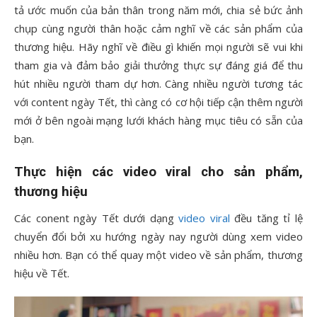
tả ước muốn của bản thân trong năm mới, chia sẻ bức ảnh
chụp cùng người thân hoặc cảm nghĩ về các sản phẩm của
thương hiệu. Hãy nghĩ về điều gì khiến mọi người sẽ vui khi
tham gia và đảm bảo giải thưởng thực sự đáng giá để thu
hút nhiều người tham dự hơn. Càng nhiều người tương tác
với content ngày Tết, thì càng có cơ hội tiếp cận thêm người
mới ở bên ngoài mạng lưới khách hàng mục tiêu có sẵn của
bạn.
Thực hiện các video viral cho sản phẩm,
thương hiệu
Các conent ngày Tết dưới dạng
video viral
đều tăng tỉ lệ
chuyển đổi bởi xu hướng ngày nay người dùng xem video
nhiều hơn. Bạn có thể quay một video về sản phẩm, thương
hiệu về Tết.