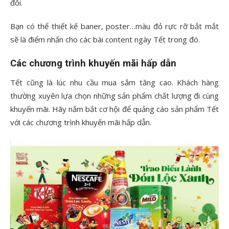
đổi.
Bạn có thể thiết kế baner, poster…màu đỏ rực rỡ bắt mắt
sẽ là điểm nhấn cho các bài content ngày Tết trong đó.
Các chương trình khuyến mãi hấp dẫn
Tết cũng là lúc nhu cầu mua sắm tăng cao. Khách hàng
thường xuyên lựa chọn những sản phẩm chất lượng đi cùng
khuyến mãi. Hãy nắm bắt cơ hội để quảng cáo sản phẩm Tết
với các chương trình khuyến mãi hấp dẫn.