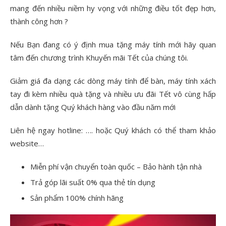
mang đến nhiều niềm hy vọng với những điều tốt đẹp hơn,
thành công hơn ?
Nếu Bạn đang có ý định mua tặng máy tính mới hãy quan
tâm đến chương trình Khuyến mãi Tết của chúng tôi.
Giảm giá đa dạng các dòng máy tính để bàn, máy tính xách
tay đi kèm nhiều quà tặng và nhiều ưu đãi Tết vô cùng hấp
dẫn dành tặng Quý khách hàng vào đầu năm mới
Liên hệ ngay hotline: …. hoặc Quý khách có thể tham khảo
website…
Miễn phí vận chuyển toàn quốc – Bảo hành tận nhà
Trả góp lãi suất 0% qua thẻ tín dụng
Sản phẩm 100% chính hãng