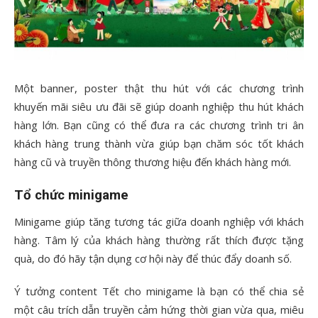
Một banner, poster thật thu hút với các chương trình
khuyến mãi siêu ưu đãi sẽ giúp doanh nghiệp thu hút khách
hàng lớn. Bạn cũng có thể đưa ra các chương trình tri ân
khách hàng trung thành vừa giúp bạn chăm sóc tốt khách
hàng cũ và truyền thông thương hiệu đến khách hàng mới.
Tổ chức minigame
Minigame giúp tăng tương tác giữa doanh nghiệp với khách
hàng. Tâm lý của khách hàng thường rất thích được tặng
quà, do đó hãy tận dụng cơ hội này để thúc đẩy doanh số.
Ý tưởng content Tết cho minigame là bạn có thể chia sẻ
một câu trích dẫn truyền cảm hứng thời gian vừa qua, miêu