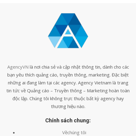
AgencyVN
là nơi chia sẻ và cập nhật thông tin, dành cho các
bạn yêu thích quảng cáo, truyền thông, marketing. Đặc biệt
những ai đang làm tại các agency. Agency Vietnam là trang
tin tức về Quảng cáo – Truyền thông – Marketing hoàn toàn
độc lập. Chúng tôi không trực thuộc bất kỳ agency hay
thương hiệu nào.
Chính sách chung:
Vềchúng tôi