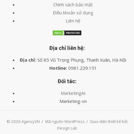
Chính sách bảo mật
Điều khoản sử dụng
Liên hệ
Địa chỉ liên hệ:
Địa chỉ:
Số 85 Vũ Trọng Phụng, Thanh Xuân, Hà Nội
Hotline:
0981.229.151
Đối tác:
MarketingAI
Marketing-vn
© 2026 AgencyVN
/
Mã nguồn WordPress
/
Giao diện thiết kế bởi
Design Lab