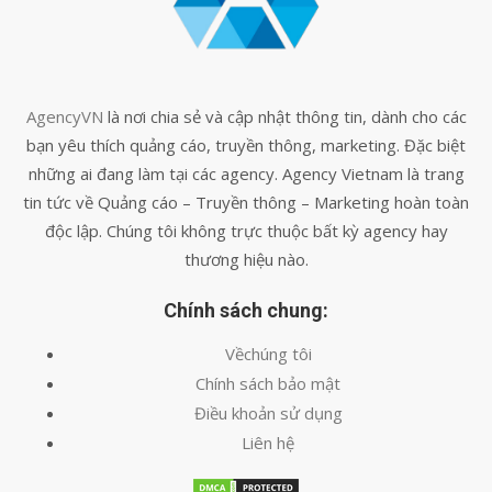
AgencyVN
là nơi chia sẻ và cập nhật thông tin, dành cho các
bạn yêu thích quảng cáo, truyền thông, marketing. Đặc biệt
những ai đang làm tại các agency. Agency Vietnam là trang
tin tức về Quảng cáo – Truyền thông – Marketing hoàn toàn
độc lập. Chúng tôi không trực thuộc bất kỳ agency hay
thương hiệu nào.
Chính sách chung:
Vềchúng tôi
Chính sách bảo mật
Điều khoản sử dụng
Liên hệ