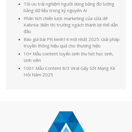
Tối ưu trải nghiệm người dùng bằng đo lường
bằng dữ liệu trong kỷ nguyên AI
Phân tích chiến lược marketing của sữa dê
Kabrita: Biến thị trường ngách thành lợi thế dẫn
đầu
Báo giá bài PR kenh14 mới nhất 2025: Giải pháp
truyền thông hiệu quả cho thương hiệu
10+ Mẫu content tuyển sinh thu hút học sinh,
sinh viên
1001 Mẫu Content 8/3 Viral Gây Sốt Mạng Xã
Hội Năm 2025