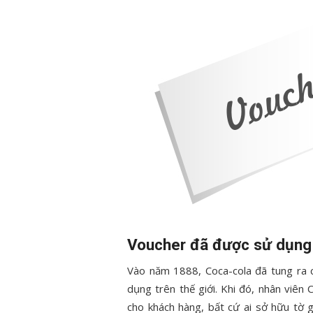
Voucher đã được sử dụng 
Vào năm 1888, Coca-cola đã tung ra c
dụng trên thế giới. Khi đó, nhân viên 
cho khách hàng, bất cứ ai sở hữu tờ 