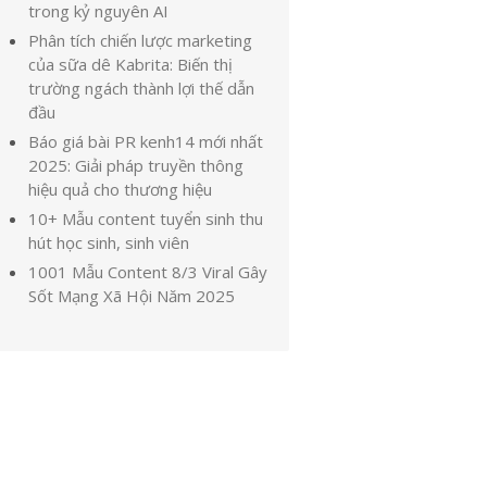
trong kỷ nguyên AI
Phân tích chiến lược marketing
của sữa dê Kabrita: Biến thị
trường ngách thành lợi thế dẫn
đầu
Báo giá bài PR kenh14 mới nhất
2025: Giải pháp truyền thông
hiệu quả cho thương hiệu
10+ Mẫu content tuyển sinh thu
hút học sinh, sinh viên
1001 Mẫu Content 8/3 Viral Gây
Sốt Mạng Xã Hội Năm 2025