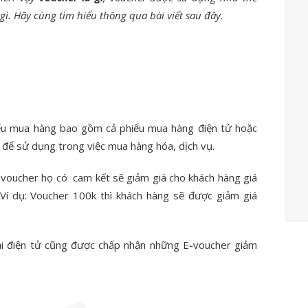
 gì. Hãy cùng tìm hiểu thông qua bài viết sau đây.
hiếu mua hàng bao gồm cả phiếu mua hàng điện tử hoặc
ị để sử dụng trong việc mua hàng hóa, dịch vụ.
 voucher họ có cam kết sẽ giảm giá cho khách hàng giá
 (Ví dụ: Voucher 100k thì khách hàng sẽ được giảm giá
ại điện tử cũng được chấp nhận những E-voucher giảm