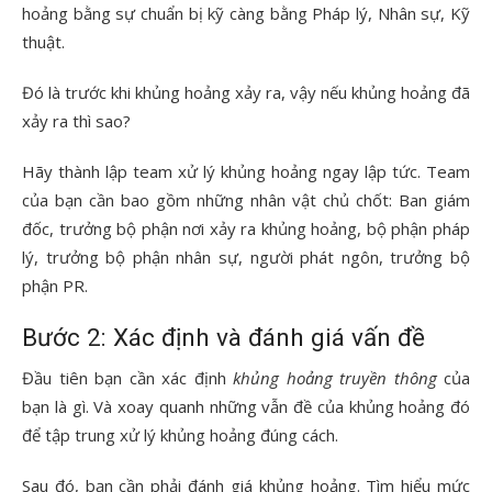
hoảng bằng sự chuẩn bị kỹ càng bằng Pháp lý, Nhân sự, Kỹ
thuật.
Đó là trước khi khủng hoảng xảy ra, vậy nếu khủng hoảng đã
xảy ra thì sao?
Hãy thành lập team xử lý khủng hoảng ngay lập tức. Team
của bạn cần bao gồm những nhân vật chủ chốt: Ban giám
đốc, trưởng bộ phận nơi xảy ra khủng hoảng, bộ phận pháp
lý, trưởng bộ phận nhân sự, người phát ngôn, trưởng bộ
phận PR.
Bước 2: Xác định và đánh giá vấn đề
Đầu tiên bạn cần xác định
khủng hoảng truyền thông
của
bạn là gì. Và xoay quanh những vẫn đề của khủng hoảng đó
để tập trung xử lý khủng hoảng đúng cách.
Sau đó, bạn cần phải đánh giá khủng hoảng. Tìm hiểu mức