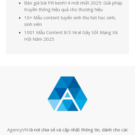
Báo giá bài PR kenh14 mới nhất 2025: Giải pháp
truyền thông hiệu quả cho thương hiệu
10+ Mẫu content tuyển sinh thu hút học sinh,
sinh viên
1001 Mẫu Content 8/3 Viral Gây Sốt Mạng Xã
Hội Năm 2025
AgencyVN
là nơi chia sẻ và cập nhật thông tin, dành cho các