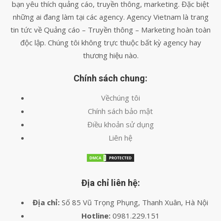
bạn yêu thích quảng cáo, truyền thông, marketing. Đặc biệt
những ai đang làm tại các agency. Agency Vietnam là trang
tin tức về Quảng cáo – Truyền thông – Marketing hoàn toàn
độc lập. Chúng tôi không trực thuộc bất kỳ agency hay
thương hiệu nào.
Chính sách chung:
Vềchúng tôi
Chính sách bảo mật
Điều khoản sử dụng
Liên hệ
Địa chỉ liên hệ:
Địa chỉ:
Số 85 Vũ Trọng Phụng, Thanh Xuân, Hà Nội
Hotline:
0981.229.151