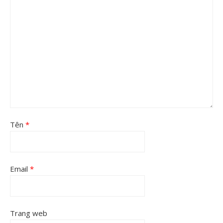
Tên
*
Email
*
Trang web