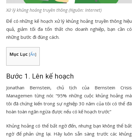
Xử lý khủng hoảng truyền thông (Nguồn: Internet)
Để có những kế hoạch xử lý khủng hoảng truyền thông hiệu
quả, giảm tối đa tổn thất cho doanh nghiệp, bạn cần có
những bước đi đúng cách.
Mục Lục
[
Ẩn
]
Bước 1. Lên kế hoạch
Jonathan Bernstein, chủ tịch của Bernstein Crisis
Managemen từng nói: “95% những cuộc khủng hoảng mà
tôi đã chứng kiến trong sự nghiệp 30 năm của tôi có thể đã
hoàn toàn ngăn ngừa được nếu có kế hoạch trước”
Khủng hoảng có thể bất ngờ đến, nhưng bạn không thể bất
ngờ để phản ứng lại. Hãy luôn sẵn sàng trước các khủng