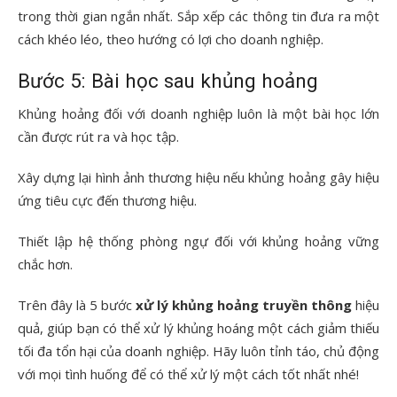
trong thời gian ngắn nhất. Sắp xếp các thông tin đưa ra một
cách khéo léo, theo hướng có lợi cho doanh nghiệp.
Bước 5: Bài học sau khủng hoảng
Khủng hoảng đối với doanh nghiệp luôn là một bài học lớn
cần được rút ra và học tập.
Xây dựng lại hình ảnh thương hiệu nếu khủng hoảng gây hiệu
ứng tiêu cực đến thương hiệu.
Thiết lập hệ thống phòng ngự đối với khủng hoảng vững
chắc hơn.
Trên đây là 5 bước
xử lý khủng hoảng truyền thông
hiệu
quả, giúp bạn có thể xử lý khủng hoáng một cách giảm thiếu
tối đa tổn hại của doanh nghiệp. Hãy luôn tỉnh táo, chủ động
với mọi tình huống để có thể xử lý một cách tốt nhất nhé!