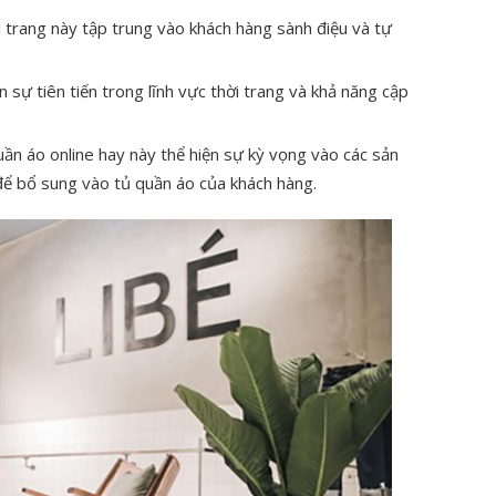
i trang này tập trung vào khách hàng sành điệu và tự
 sự tiên tiến trong lĩnh vực thời trang và khả năng cập
 áo online hay này thể hiện sự kỳ vọng vào các sản
để bổ sung vào tủ quần áo của khách hàng.