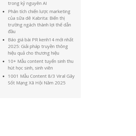
trong kỷ nguyên AI
Phân tích chiến lược marketing
của sữa dê Kabrita: Biến thị
trường ngách thành lợi thế dẫn
đầu
Báo giá bài PR kenh14 mới nhất
2025: Giải pháp truyền thông
hiệu quả cho thương hiệu
10+ Mẫu content tuyển sinh thu
hút học sinh, sinh viên
1001 Mẫu Content 8/3 Viral Gây
Sốt Mạng Xã Hội Năm 2025