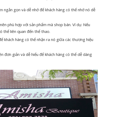
n ngắn gọn và dễ nhớ để khách hàng có thể nhớ nó dễ
nên phù hợp với sản phẩm mà shop bán. Ví dụ: Nếu
ó thể liên quan đến thể thao.
ể khách hàng có thể nhận ra nó giữa các thương hiệu
n đơn giản và dễ hiểu để khách hàng có thể dễ dàng