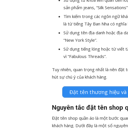
sản phẩm jeans, “Silk Sensations”
Tìm kiếm trong các ngôn ngữ khác
là từ tiếng Tây Ban Nha có nghĩa l
Sử dụng tên địa danh hoặc địa dan
“New York Style”.
Sử dụng tiếng lóng hoặc từ viết t
vì “Fabulous Threads”.
Tuy nhiên, quan trọng nhất là nên đặt
hút sự chú ý của khách hàng.
Đặt tên thương hiệu và
Nguyên tắc đặt tên shop 
Đặt tên shop quần áo là một bước quan
khách hàng. Dưới đây là một số nguyên