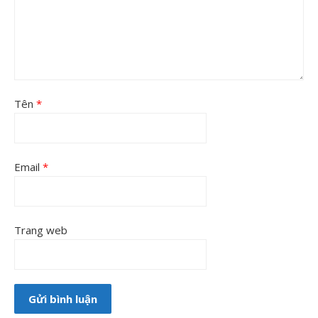
Tên
*
Email
*
Trang web