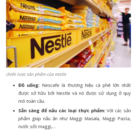
chiến lược sản phẩm của nestle
Đồ uống:
Nescafe là thương hiệu cà phê lớn nhất
được sở hữu bởi Nestle và nó được sử dụng ở quy
mô toàn cầu.
Sẵn sàng để nấu các loại thực phẩm:
Với các sản
phẩm giúp nấu ăn như Maggi Masala, Maggi Pasta,
nước sốt maggi,…