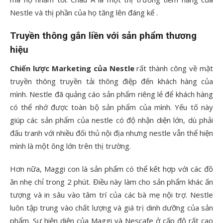
Nestle và thị phần của họ tăng lên đáng kể .
Truyền thông gắn liền với sản phẩm thương
hiệu
Chiến lược Marketing của Nestle
rất thành công về mặt
truyền thông truyền tải thông điệp đến khách hàng của
mình. Nestle đã quảng cáo sản phẩm riêng lẻ để khách hàng
có thể nhớ được toàn bộ sản phẩm của mình. Yếu tố này
giúp các sản phẩm của nestle có độ nhận diện lớn, dù phải
đấu tranh với nhiều đối thủ nội địa nhưng nestle vẫn thể hiện
mình là một ông lớn trên thị trường.
Hơn nữa, Maggi con là sản phẩm có thể kết hợp với các đồ
ăn nhẹ chỉ trong 2 phút. Điều này làm cho sản phẩm khác ấn
tượng và in sâu vào tâm trí của các bà mẹ nội trợ. Nestle
luôn tập trung vào chất lượng và giá trị dinh dưỡng của sản
phẩm. Sự hiện diện của Maggi và Nescafe ở cấp độ rất cao