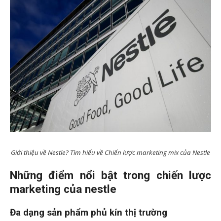
Giới thiệu về Nestle? Tìm hiểu về Chiến lược marketing mix của Nestle
Những điểm nổi bật trong chiến lược
marketing của nestle
Đa dạng sản phẩm phủ kín thị trường