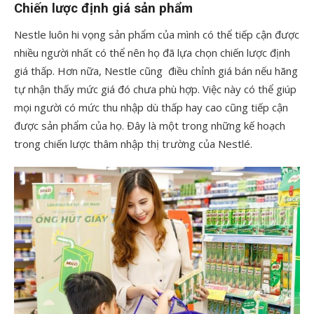
Chiến lược định giá sản phẩm
Nestle luôn hi vọng sản phẩm của mình có thể tiếp cận được
nhiều người nhất có thể nên họ đã lựa chọn chiến lược định
giá thấp. Hơn nữa, Nestle cũng điều chỉnh giá bán nếu hãng
tự nhận thấy mức giá đó chưa phù hợp. Việc này có thể giúp
mọi người có mức thu nhập dù thấp hay cao cũng tiếp cận
được sản phẩm của họ. Đây là một trong những kế hoạch
trong chiến lược thâm nhập thị trường của Nestlé.