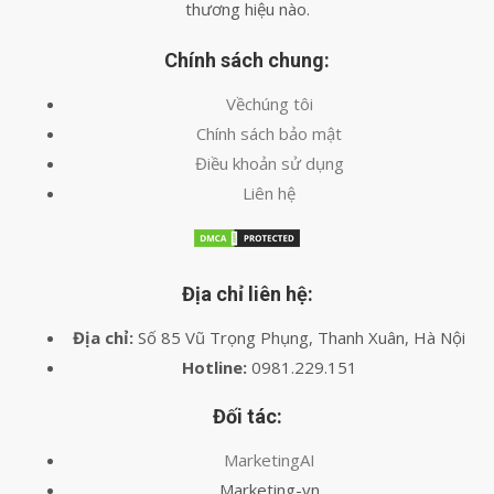
thương hiệu nào.
Chính sách chung:
Vềchúng tôi
Chính sách bảo mật
Điều khoản sử dụng
Liên hệ
Địa chỉ liên hệ:
Địa chỉ:
Số 85 Vũ Trọng Phụng, Thanh Xuân, Hà Nội
Hotline:
0981.229.151
Đối tác:
MarketingAI
Marketing-vn