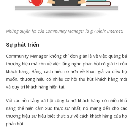
Những quyền lợi của Community Manager là gì? (Ảnh: Internet)
Sự phát triển
Community Manager không chỉ đơn giản là về việc quảng bá
thương hiệu mà còn về việc lắng nghe phản hồi có giá trị của
khách hàng. Bằng cách hiểu rõ hơn về khán giả và điều họ
muốn, thương hiệu có nhiều cơ hội thu hút khách hàng mới
và duy trì khách hàng hiện tại.
Với các nền tảng xã hội cũng là nơi khách hàng có nhiều khả
năng thể hiện cảm xúc thực sự nhất, nó mang đến cho các
thương hiệu sự hiểu biết thực sự về cách khách hàng của họ
phản hồi.