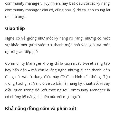
community manager. Tuy nhiên, hãy bắt đầu với các kỹ năng
community manager cần có, cũng như lý do tại sao chúng lại
quan trọng.
Giao tiếp
Nghe có vẻ giống như một kỹ năng rõ ràng, nhưng có một
sự khác biệt giữa việc trở thành một nhà văn giỏi và một
người giao tiếp giỏi.
Community Manager không chỉ là tạo ra các tweet sáng tạo
hay hấp dẫn – mà còn là lắng nghe những gì các thành viên
đang nói và sử dụng điều này để định hình các thông điệp
trong tương lai. Vai trò về cơ bản là mạng kỹ thuật số, vì vậy
điều quan trọng đối với một người Community Manager là
có những kỹ năng khi tiếp xúc với mọi người.
Khả năng đồng cảm và phán xét