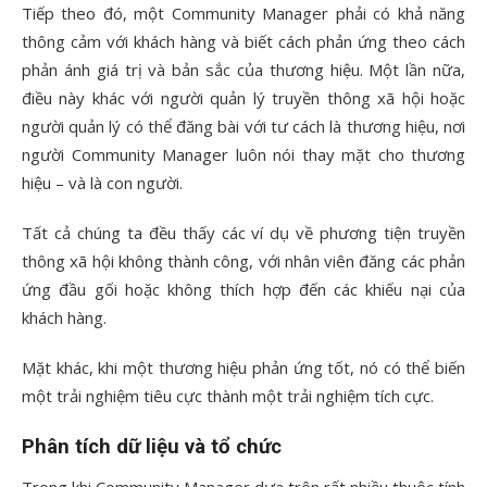
Tiếp theo đó, một Community Manager phải có khả năng
thông cảm với khách hàng và biết cách phản ứng theo cách
phản ánh giá trị và bản sắc của thương hiệu. Một lần nữa,
điều này khác với người quản lý truyền thông xã hội hoặc
người quản lý có thể đăng bài với tư cách là thương hiệu, nơi
người Community Manager luôn nói thay mặt cho thương
hiệu – và là con người.
Tất cả chúng ta đều thấy các ví dụ về phương tiện truyền
thông xã hội không thành công, với nhân viên đăng các phản
ứng đầu gối hoặc không thích hợp đến các khiếu nại của
khách hàng.
Mặt khác, khi một thương hiệu phản ứng tốt, nó có thể biến
một trải nghiệm tiêu cực thành một trải nghiệm tích cực.
Phân tích dữ liệu và tổ chức