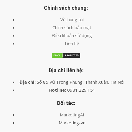
Chính sách chung:
Vềchúng tôi
Chính sách bảo mật
Điều khoản sử dụng
Liên hệ
Địa chỉ liên hệ:
Địa chỉ:
Số 85 Vũ Trọng Phụng, Thanh Xuân, Hà Nội
Hotline:
0981.229.151
Đối tác:
MarketingAI
Marketing-vn