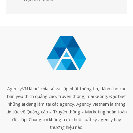
AgencyVN
là nơi chia sẻ và cập nhật thông tin, dành cho các
bạn yêu thích quảng cáo, truyền thông, marketing. Đặc biệt
những ai đang làm tại các agency. Agency Vietnam là trang
tin tức về Quảng cáo – Truyền thông – Marketing hoàn toàn
độc lập. Chúng tôi không trực thuộc bất kỳ agency hay
thương hiệu nào.