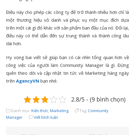
Điều này cho phép các công ty để trở thành nhiều hơn chỉ là
một thương hiệu vô danh và phục vụ một mục đích dựa
trên một cái gì đó khác với sản phẩm ban đầu của nó. Đổi lại,
điều này có thể dẫn đến sự trung thành và thành công lâu
dài hơn.
Hy vọng bai viết sẽ giúp bạn có cái nhìn tổng quan hơn về
công việc của người làm Community Manager là gì. Đừng
quên theo dõi và cập nhật tin tức về Marketing hàng ngày
trên
AgencyVN
bạn nhé.
2.8/5 - (9 bình chọn)
Danh mục:
Kiến thức
,
Marketing
Tag:
Community
Manager
Viết bình luận