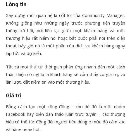
Lòng tin
Xây dựng mối quan hệ là cốt lõi của Community Manager.
Không giống như những ngày trước phương tiện truyền
thông xã hội, nơi liên lạc giữa một khách hàng và một
thương hiệu rất hiếm hoi hoặc bắt buộc phải nói trên điện
thoại, bây giờ nó là một phần của dịch vụ khách hàng ngay
lập tức và dự kiến.
Tất cả mọi thứ từ thời gian phản ứng nhanh đến một cách
thân thiện có nghĩa là khách hàng sẽ cảm thấy có giá trị, và
lần lượt, đặt niềm tin vào một thương hiệu.
Giá trị
Bằng cách tạo một cộng đồng – cho dù đó là một nhóm
Facebook hay diễn đàn thảo luận trực tuyến – các thương
hiệu có thể tác động đến người tiêu dùng ở mức độ cảm xúc
và hàng ngày hơn.