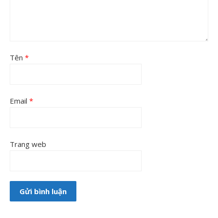
Tên
*
Email
*
Trang web