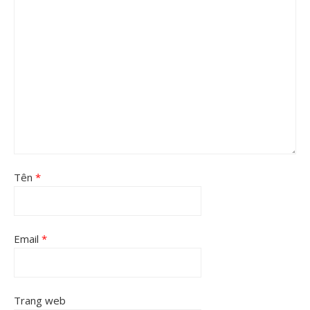
Tên
*
Email
*
Trang web