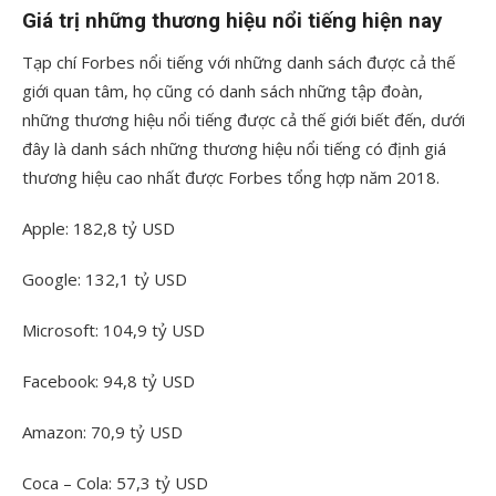
Giá trị những thương hiệu nổi tiếng hiện nay
Tạp chí Forbes nổi tiếng với những danh sách được cả thế
giới quan tâm, họ cũng có danh sách những tập đoàn,
những thương hiệu nổi tiếng được cả thế giới biết đến, dưới
đây là danh sách những thương hiệu nổi tiếng có định giá
thương hiệu cao nhất được Forbes tổng hợp năm 2018.
Apple: 182,8 tỷ USD
Google: 132,1 tỷ USD
Microsoft: 104,9 tỷ USD
Facebook: 94,8 tỷ USD
Amazon: 70,9 tỷ USD
Coca – Cola: 57,3 tỷ USD