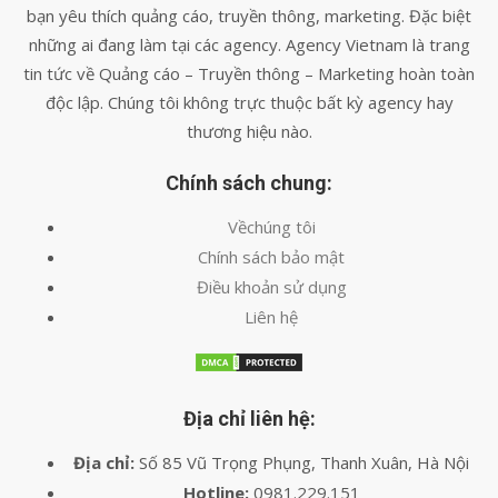
bạn yêu thích quảng cáo, truyền thông, marketing. Đặc biệt
những ai đang làm tại các agency. Agency Vietnam là trang
tin tức về Quảng cáo – Truyền thông – Marketing hoàn toàn
độc lập. Chúng tôi không trực thuộc bất kỳ agency hay
thương hiệu nào.
Chính sách chung:
Vềchúng tôi
Chính sách bảo mật
Điều khoản sử dụng
Liên hệ
Địa chỉ liên hệ:
Địa chỉ:
Số 85 Vũ Trọng Phụng, Thanh Xuân, Hà Nội
Hotline:
0981.229.151