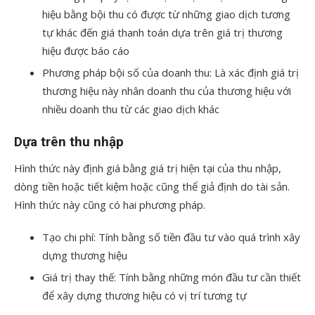
hiệu bằng bội thu có được từ những giao dịch tương
tự khác đến giá thanh toán dựa trên giá trị thương
hiệu được báo cáo
Phương pháp bội số của doanh thu: Là xác định giá trị
thương hiệu này nhân doanh thu của thương hiệu với
nhiều doanh thu từ các giao dịch khác
Dựa trên thu nhập
Hình thức này định giá bằng giá trị hiện tại của thu nhập,
dòng tiền hoặc tiết kiệm hoặc cũng thể giả định do tài sản.
Hình thức này cũng có hai phương pháp.
Tạo chi phí: Tính bằng số tiền đầu tư vào quá trình xây
dựng thương hiệu
Giá trị thay thế: Tính bằng những món đầu tư cần thiết
để xây dựng thương hiệu có vị trí tương tự