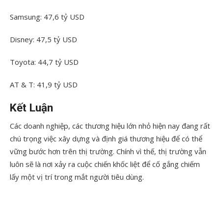
Samsung: 47,6 tỷ USD
Disney: 47,5 tỷ USD
Toyota: 44,7 tỷ USD
AT & T: 41,9 tỷ USD
Kết Luận
Các doanh nghiệp, các thương hiệu lớn nhỏ hiện nay đang rất
chú trọng việc xây dựng và định giá thương hiệu để có thể
vững bước hơn trên thị trường. Chính vì thế, thị trường vẫn
luôn sẽ là nơi xảy ra cuộc chiến khốc liệt để cố gắng chiếm
lấy một vị trí trong mắt người tiêu dùng.