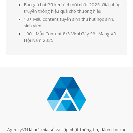
Báo giá bài PR kenh14 mới nhất 2025: Giải pháp
truyền thông hiệu quả cho thương hiệu
10+ Mẫu content tuyển sinh thu hút học sinh,
sinh viên
1001 Mẫu Content 8/3 Viral Gây Sốt Mạng Xã
Hội Năm 2025
AgencyVN
là nơi chia sẻ và cập nhật thông tin, dành cho các