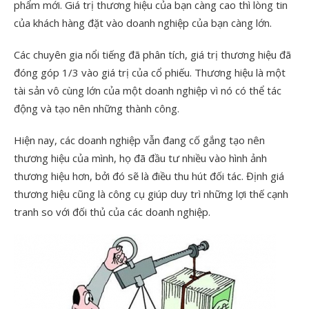
phẩm mới. Giá trị thương hiệu của bạn càng cao thì lòng tin
của khách hàng đặt vào doanh nghiệp của bạn càng lớn.
Các chuyên gia nổi tiếng đã phân tích, giá trị thương hiệu đã
đóng góp 1/3 vào giá trị của cổ phiếu. Thương hiệu là một
tài sản vô cùng lớn của một doanh nghiệp vì nó có thể tác
động và tạo nên những thành công.
Hiện nay, các doanh nghiệp vẫn đang cố gắng tạo nên
thương hiệu của mình, họ đã đầu tư nhiều vào hình ảnh
thương hiệu hơn, bởi đó sẽ là điều thu hút đối tác. Định giá
thương hiệu cũng là công cụ giúp duy trì những lợi thế cạnh
tranh so với đối thủ của các doanh nghiệp.