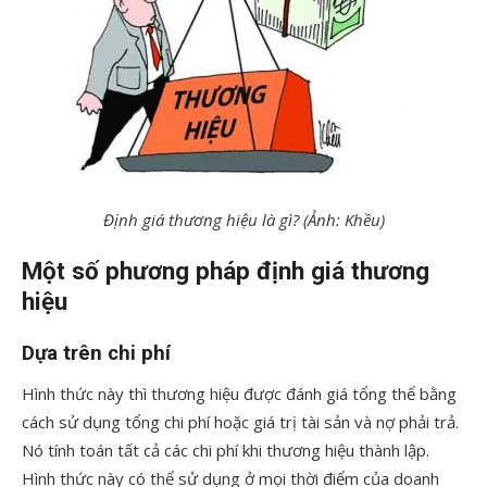
Định giá thương hiệu là gì? (Ảnh: Khều)
Một số phương pháp định giá thương
hiệu
Dựa trên chi phí
Hình thức này thì thương hiệu được đánh giá tổng thể bằng
cách sử dụng tổng chi phí hoặc giá trị tài sản và nợ phải trả.
Nó tính toán tất cả các chi phí khi thương hiệu thành lập.
Hình thức này có thể sử dụng ở mọi thời điểm của doanh