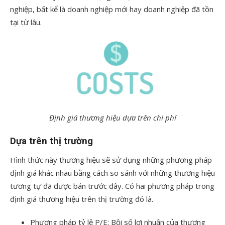
nghiệp, bất kể là doanh nghiệp mới hay doanh nghiệp đã tồn
tại từ lâu.
Định giá thương hiệu dựa trên chi phí
Dựa trên thị trường
Hình thức này thương hiệu sẽ sử dụng những phương pháp
định giá khác nhau bằng cách so sánh với những thương hiệu
tương tự đã được bán trước đây. Có hai phương pháp trong
định giá thương hiệu trên thị trường đó là.
Phương pháp tỷ lệ P/E: Bội số lợi nhuận của thương