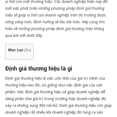
vị thế của một thương hiệu. Các doanh nghiệp hiện nay đã
biết việc phát triển những phương pháp định giá thương
hiệu sẽ giúp vị thế của doanh nghiệp trên thị trường được
vững vàng hơn, định hướng sẽ lâu dài hơn. Hãy cùng tìm
hiểu về những phương pháp định giá thương hiệu thông
qua bài viết dưới đây.
Mục Lục
[
Ẩn
]
Định giá thương hiệu là gì
Định giá thương hiệu là việc ước tính của giá trị chính của
thương hiệu nào đó, nó giống như việc định giá của sản
phẩm. Việc định giá thương hiệu sẽ giúp doanh nghiệp dễ
dàng phân chia giá trị trong trường hợp doanh nghiệp đó
xảy ra những xung đột nội bộ. Định giá thương hiệu còn giúp
doanh nghiệp rất nhiều khi doanh nghiệp đó tung ra sản