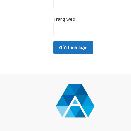
Trang web