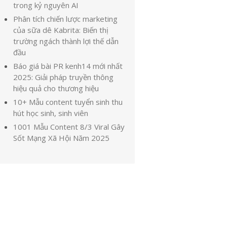
trong kỷ nguyên AI
Phân tích chiến lược marketing
của sữa dê Kabrita: Biến thị
trường ngách thành lợi thế dẫn
đầu
Báo giá bài PR kenh14 mới nhất
2025: Giải pháp truyền thông
hiệu quả cho thương hiệu
10+ Mẫu content tuyển sinh thu
hút học sinh, sinh viên
1001 Mẫu Content 8/3 Viral Gây
Sốt Mạng Xã Hội Năm 2025