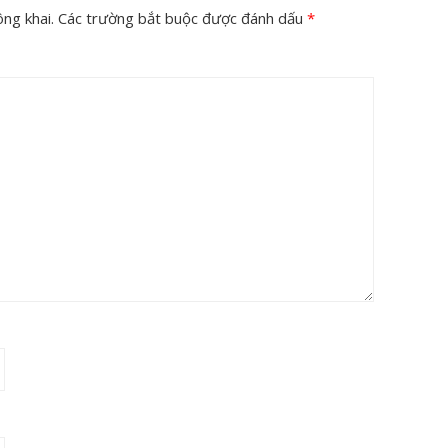
ng khai.
Các trường bắt buộc được đánh dấu
*