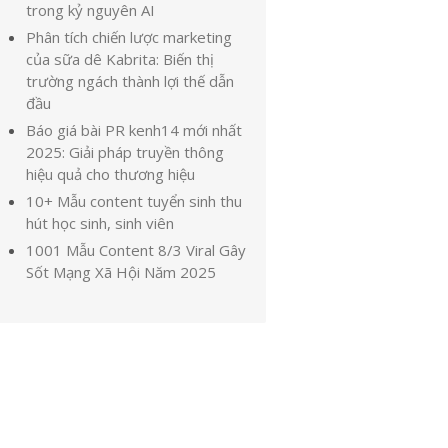
trong kỷ nguyên AI
Phân tích chiến lược marketing
của sữa dê Kabrita: Biến thị
trường ngách thành lợi thế dẫn
đầu
Báo giá bài PR kenh14 mới nhất
2025: Giải pháp truyền thông
hiệu quả cho thương hiệu
10+ Mẫu content tuyển sinh thu
hút học sinh, sinh viên
1001 Mẫu Content 8/3 Viral Gây
Sốt Mạng Xã Hội Năm 2025