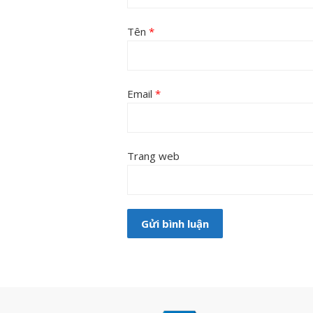
Tên
*
Email
*
Trang web