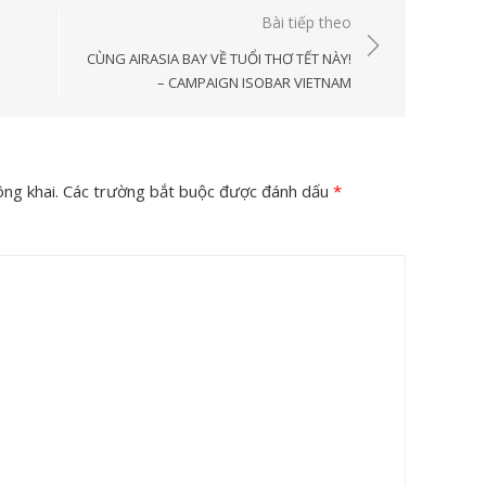
Bài tiếp theo
CÙNG AIRASIA BAY VỀ TUỔI THƠ TẾT NÀY!
– CAMPAIGN ISOBAR VIETNAM
ng khai.
Các trường bắt buộc được đánh dấu
*