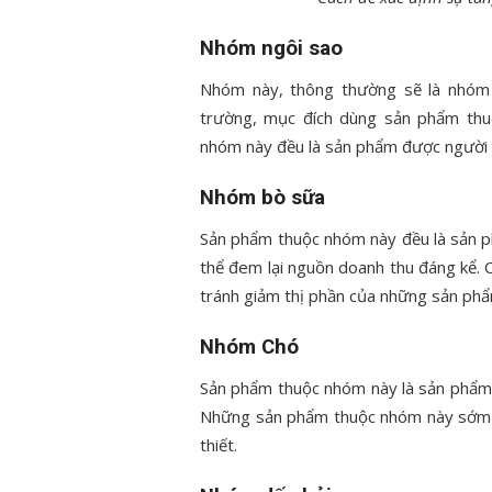
Nhóm ngôi sao
Nhóm này, thông thường sẽ là nhóm 
trường, mục đích dùng sản phẩm thu
nhóm này đều là sản phẩm được người t
Nhóm bò sữa
Sản phẩm thuộc nhóm này đều là sản p
thể đem lại nguồn doanh thu đáng kể. 
tránh giảm thị phần của những sản ph
Nhóm Chó
Sản phẩm thuộc nhóm này là sản phẩm k
Những sản phẩm thuộc nhóm này sớm mu
thiết.