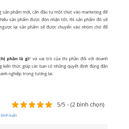
 sản phẩm mới, cần đầu tư một chút vào marketing để
 Nếu sản phẩm được đón nhận tốt, thì sản phẩm đó sẽ
 ngược lại sản phẩm sẽ được chuyển vào nhóm chó để
thị phần là gì
? và vai trò của thị phần đối với doanh
ng kiến thức giúp các bạn có những quyết định đúng đắn
anh nghiệp trong tương lai.
5/5 - (2 bình chọn)
t bình luận