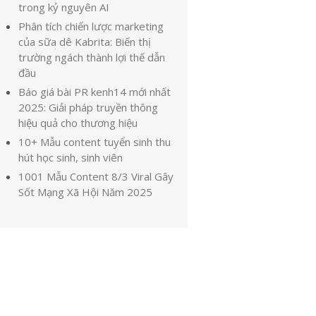
trong kỷ nguyên AI
Phân tích chiến lược marketing
của sữa dê Kabrita: Biến thị
trường ngách thành lợi thế dẫn
đầu
Báo giá bài PR kenh14 mới nhất
2025: Giải pháp truyền thông
hiệu quả cho thương hiệu
10+ Mẫu content tuyển sinh thu
hút học sinh, sinh viên
1001 Mẫu Content 8/3 Viral Gây
Sốt Mạng Xã Hội Năm 2025