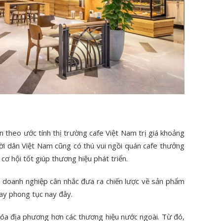
n theo ước tính thị trường cafe Việt Nam trị giá khoảng
ời dân Việt Nam cũng có thú vui ngồi quán cafe thưởng
 cơ hội tốt giúp thương hiệu phát triển.
 doanh nghiệp cân nhắc đưa ra chiến lược về sản phẩm
hay phong tục nay đây.
hóa địa phương hơn các thương hiệu nước ngoài. Từ đó,