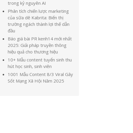
trong kỷ nguyên AI
Phân tích chiến lược marketing
của sữa dê Kabrita: Biến thị
trường ngách thành lợi thế dẫn
đầu
Báo giá bài PR kenh14 mới nhất
2025: Giải pháp truyền thông
hiệu quả cho thương hiệu
10+ Mẫu content tuyển sinh thu
hút học sinh, sinh viên
1001 Mẫu Content 8/3 Viral Gây
Sốt Mạng Xã Hội Năm 2025