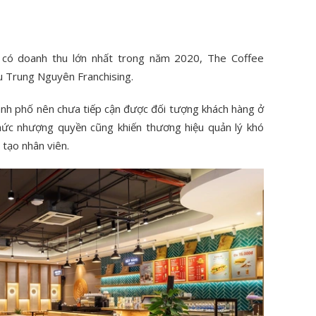
e có doanh thu lớn nhất trong năm 2020, The Coffee
u Trung Nguyên Franchising.
ành phố nên chưa tiếp cận được đối tượng khách hàng ở
hức nhượng quyền cũng khiến thương hiệu quản lý khó
tạo nhân viên.