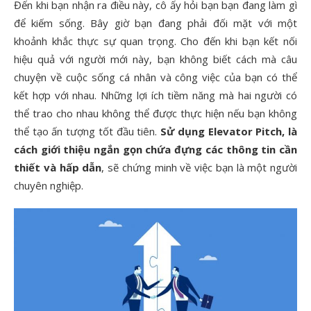
Đến khi bạn nhận ra điều này, cô ấy hỏi bạn bạn đang làm gì
để kiếm sống. Bây giờ bạn đang phải đối mặt với một
khoảnh khắc thực sự quan trọng. Cho đến khi bạn kết nối
hiệu quả với người mới này, bạn không biết cách mà câu
chuyện về cuộc sống cá nhân và công việc của bạn có thể
kết hợp với nhau. Những lợi ích tiềm năng mà hai người có
thể trao cho nhau không thể được thực hiện nếu bạn không
thể tạo ấn tượng tốt đầu tiên.
Sử dụng
Elevator Pitch, là
cách giới thiệu ngắn gọn chứa đựng các thông tin cần
thiết và hấp dẫn
, sẽ chứng minh về việc bạn là một người
chuyên nghiệp.