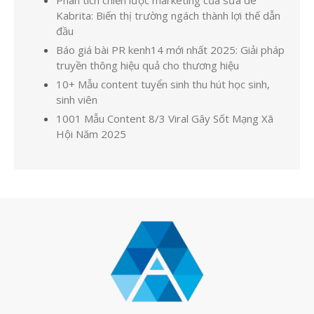
Kabrita: Biến thị trường ngách thành lợi thế dẫn
đầu
Báo giá bài PR kenh14 mới nhất 2025: Giải pháp
truyền thông hiệu quả cho thương hiệu
10+ Mẫu content tuyển sinh thu hút học sinh,
sinh viên
1001 Mẫu Content 8/3 Viral Gây Sốt Mạng Xã
Hội Năm 2025