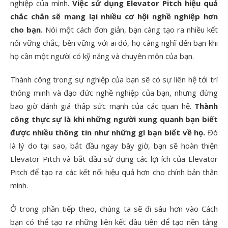
nghiệp của mình.
Việc sử dụng Elevator Pitch hiệu quả
chắc chắn sẽ mang lại nhiều cơ hội nghề nghiệp hơn
cho bạn.
Nói một cách đơn giản, bạn càng tạo ra nhiều kết
nối vững chắc, bền vững với ai đó, họ càng nghĩ đến bạn khi
họ cần một người có kỹ năng và chuyên môn của bạn.
Thành công trong sự nghiệp của bạn sẽ có sự liên hệ tới trí
thông minh và đạo đức nghề nghiệp của bạn, nhưng đừng
bao giờ đánh giá thấp sức mạnh của các quan hệ.
Thành
công thực sự là khi những người xung quanh bạn biết
được nhiều thông tin như những gì bạn biết về họ.
Đó
là lý do tại sao, bắt đầu ngay bây giờ, bạn sẽ hoàn thiện
Elevator Pitch và bắt đầu sử dụng các lợi ích của Elevator
Pitch để tạo ra các kết nối hiệu quả hơn cho chính bản thân
mình.
Ở trong phần tiếp theo, chúng ta sẽ đi sâu hơn vào Cách
bạn có thể tạo ra những liên kết đầu tiên để tạo nền tảng