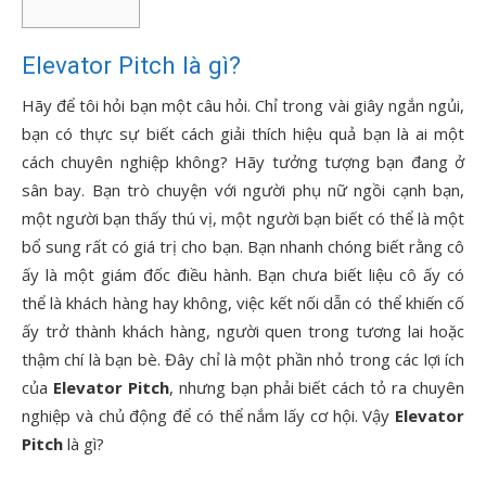
Elevator Pitch là gì?
Hãy để tôi hỏi bạn một câu hỏi. Chỉ trong vài giây ngắn ngủi,
bạn có thực sự biết cách giải thích hiệu quả bạn là ai một
cách chuyên nghiệp không? Hãy tưởng tượng bạn đang ở
sân bay. Bạn trò chuyện với người phụ nữ ngồi cạnh bạn,
một người bạn thấy thú vị, một người bạn biết có thể là một
bổ sung rất có giá trị cho bạn. Bạn nhanh chóng biết rằng cô
ấy là một giám đốc điều hành. Bạn chưa biết liệu cô ấy có
thể là khách hàng hay không, việc kết nối dẫn có thể khiến cố
ấy trở thành khách hàng, người quen trong tương lai hoặc
thậm chí là bạn bè. Đây chỉ là một phần nhỏ trong các lợi ích
của
Elevator Pitch
, nhưng bạn phải biết cách tỏ ra chuyên
nghiệp và chủ động để có thể nắm lấy cơ hội. Vậy
Elevator
Pitch
là gì?