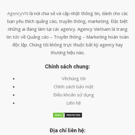
AgencyVN
là nơi chia sẻ và cập nhật thông tin, dành cho các
bạn yêu thích quảng cáo, truyền thông, marketing. Đặc biệt
những ai đang làm tại các agency. Agency Vietnam là trang
tin tức về Quảng cáo – Truyền thông – Marketing hoàn toàn
độc lập. Chúng tôi không trực thuộc bất kỳ agency hay
thương hiệu nào.
Chính sách chung:
Vềchúng tôi
Chính sách bảo mật
Điều khoản sử dụng
Liên hệ
Địa chỉ liên hệ: