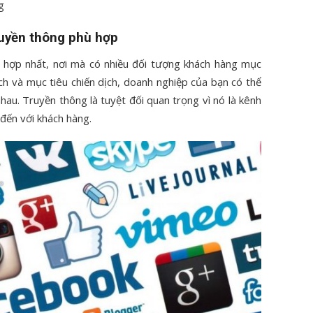
g
ruyền thông phù hợp
 hợp nhất, nơi mà có nhiều đối tượng khách hàng mục
ch và mục tiêu chiến dịch, doanh nghiệp của bạn có thể
hau. Truyền thông là tuyệt đối quan trọng vì nó là kênh
 đến với khách hàng.