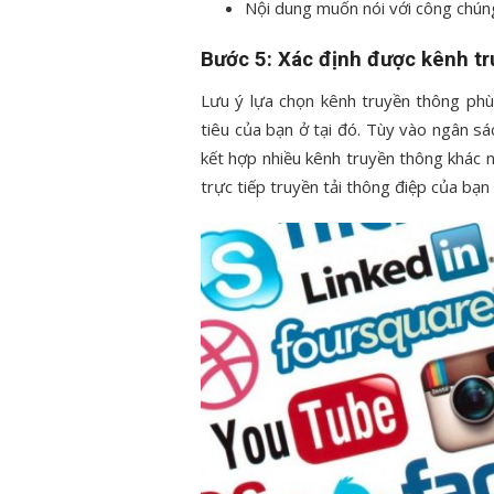
Nội dung muốn nói với công chún
Bước 5: Xác định được kênh t
Lưu ý lựa chọn kênh truyền thông phù
tiêu của bạn ở tại đó. Tùy vào ngân sá
kết hợp nhiều kênh truyền thông khác n
trực tiếp truyền tải thông điệp của bạn