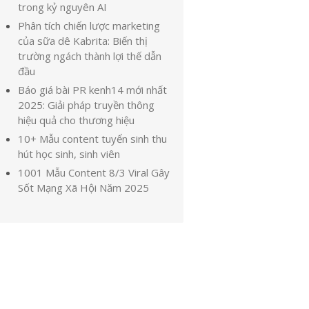
trong kỷ nguyên AI
Phân tích chiến lược marketing
của sữa dê Kabrita: Biến thị
trường ngách thành lợi thế dẫn
đầu
Báo giá bài PR kenh14 mới nhất
2025: Giải pháp truyền thông
hiệu quả cho thương hiệu
10+ Mẫu content tuyển sinh thu
hút học sinh, sinh viên
1001 Mẫu Content 8/3 Viral Gây
Sốt Mạng Xã Hội Năm 2025