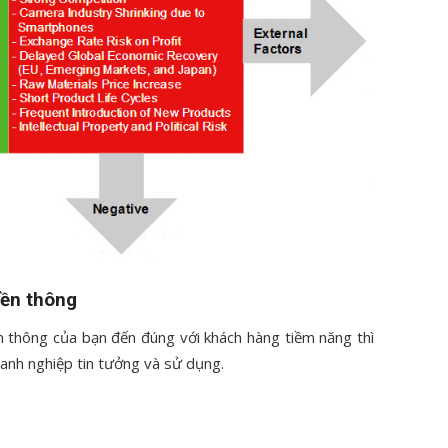
yền thông
n thông của bạn đến đúng với khách hàng tiềm năng thì
anh nghiệp tin tưởng và sử dụng.