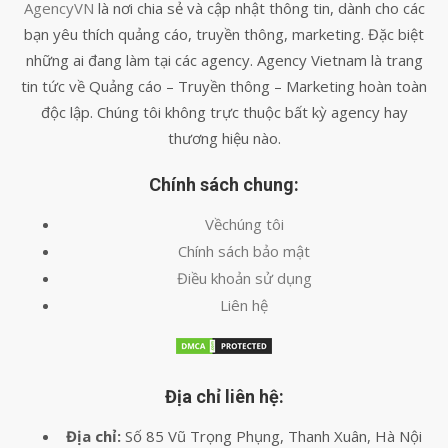
AgencyVN
là nơi chia sẻ và cập nhật thông tin, dành cho các
bạn yêu thích quảng cáo, truyền thông, marketing. Đặc biệt
những ai đang làm tại các agency. Agency Vietnam là trang
tin tức về Quảng cáo – Truyền thông – Marketing hoàn toàn
độc lập. Chúng tôi không trực thuộc bất kỳ agency hay
thương hiệu nào.
Chính sách chung:
Vềchúng tôi
Chính sách bảo mật
Điều khoản sử dụng
Liên hệ
Địa chỉ liên hệ:
Địa chỉ:
Số 85 Vũ Trọng Phụng, Thanh Xuân, Hà Nội