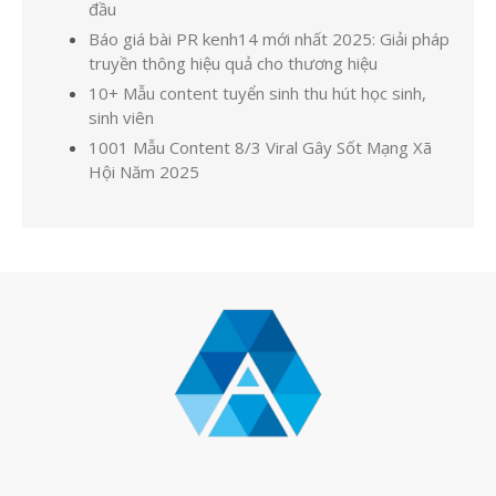
đầu
Báo giá bài PR kenh14 mới nhất 2025: Giải pháp
truyền thông hiệu quả cho thương hiệu
10+ Mẫu content tuyển sinh thu hút học sinh,
sinh viên
1001 Mẫu Content 8/3 Viral Gây Sốt Mạng Xã
Hội Năm 2025