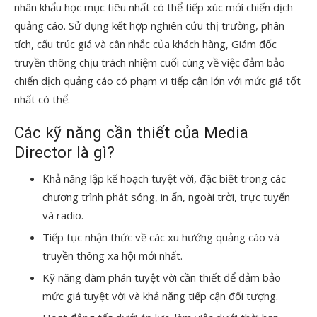
nhân khẩu học mục tiêu nhất có thể tiếp xúc mới chiến dịch
quảng cáo. Sử dụng kết hợp nghiên cứu thị trường, phân
tích, cấu trúc giá và cân nhắc của khách hàng, Giám đốc
truyền thông chịu trách nhiệm cuối cùng về việc đảm bảo
chiến dịch quảng cáo có phạm vi tiếp cận lớn với mức giá tốt
nhất có thể.
Các kỹ năng cần thiết của Media
Director là gì?
Khả năng lập kế hoạch tuyệt vời, đặc biệt trong các
chương trình phát sóng, in ấn, ngoài trời, trực tuyến
và radio.
Tiếp tục nhận thức về các xu hướng quảng cáo và
truyền thông xã hội mới nhất.
Kỹ năng đàm phán tuyệt vời cần thiết để đảm bảo
mức giá tuyệt vời và khả năng tiếp cận đối tượng.