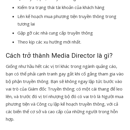
Kiểm tra trạng thái tài khoản của khách hàng
Lên kế hoạch mua phương tiện truyền thông trong
tương lai
Gặp gỡ các nhà cung cấp truyền thông
Theo kịp các xu hướng mới nhất.
Cách trở thành Media Director là gì?
Giống như hầu hết các vị trí khác trong ngành quảng cáo,
bạn có thể phải cạnh tranh gay gắt khi cố gắng tham gia vào
bộ phận truyền thông. Bạn sẽ không ngay lập tức bước vào
vai trò của Giám đốc Truyền thông; có một cái thang để leo
lên, và trước đó vị trí nhượng bộ đó có vai trò là Người mua
phương tiện và Công cụ lập kế hoạch truyền thông, với cả
các biến thể cơ sở và cao cấp của những người trong hỗn
hợp.