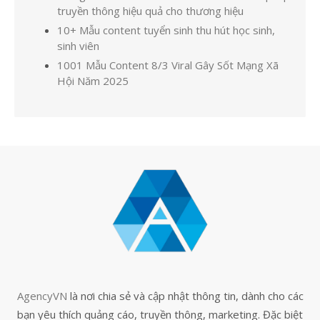
truyền thông hiệu quả cho thương hiệu
10+ Mẫu content tuyển sinh thu hút học sinh,
sinh viên
1001 Mẫu Content 8/3 Viral Gây Sốt Mạng Xã
Hội Năm 2025
AgencyVN
là nơi chia sẻ và cập nhật thông tin, dành cho các
bạn yêu thích quảng cáo, truyền thông, marketing. Đặc biệt