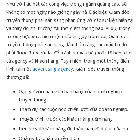
Như với hầu hết các công việc trong ngành quảng cáo, sẽ
không có một ngày nào giống ngày nà. Đặc biệt, Giám đốc
truyền thông phải sẵn sàng phản ứng với các sự kiện hiện tại
và thay đổi thị trường tại thời điểm thông báo. Ví dụ, trong
trường hợp xuất hiện một mẩu tin gây tranh cãi, Giám đốc
truyền thông phải sẵn sàng đảm bảo rằng các mẩu tin đó
phải được được rút lại để tránh sự xấu hổ (hoặc tệ hơn) cho
cả agency và khách hàng. Tuy nhiên, trong một tháng điển
hình tại một
advertising agency
, Giám đốc truyền thông
thường sẽ:
Gặp gỡ với nhân viên bán hàng của doanh nghiệp
truyền thông
Tham dự các cuộc họp chiến lược của doanh nghiệp.
Thuyết trình trước các khách hàng tiềm năng
Liên hệ với khách hàng để thảo luận về dự án của họ
Quản lý bộ phận truyền thông