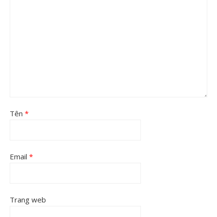
Tên
*
Email
*
Trang web