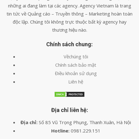
những ai đang làm tại các agency. Agency Vietnam là trang
tin tức về Quảng cáo – Truyền thông – Marketing hoàn toàn
độc lập. Chúng tôi không trực thuộc bất kỳ agency hay
thương hiệu nào.
Chính sách chung:
Vềchúng tôi
Chính sách bảo mật
Điều khoản sử dụng
Liên hệ
Địa chỉ liên hệ:
Địa chỉ:
Số 85 Vũ Trọng Phụng, Thanh Xuân, Hà Nội
Hotline:
0981.229.151