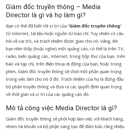
Giám đốc truyền thông – Media
Director là gì và họ làm gì?
Bạn có thể đã biết tới vị trí của “
Giám đốc truyền thông
”
từ Internet, tài liệu hoặc nguồn từ báo chí. Tuy nhiên có câu
hỏi về vai trò, và trách nhiệm được giao cho nó. Vâng, khi
bạn nhìn thấy (hoặc nghe) một quảng cáo, có thể là trên TV,
radio, biển quảng cáo, Internet, trong hộp thư của bạn, trên
báo và tạp chí, trên điện thoại di động của bạn, hoặc trong
phim, Giám đốc truyền thông sẽ chơi một phần quan trọng
trong việc làm cho nó ở đó. Trách nhiệm của họ là đứng đầu
bộ phận truyền thông và đưa ra các quyết định quan trọng
về thời gian và vị trí của các quảng cáo đó.
Mô tả công việc Media Director là gì?
Giám đốc truyền thông sẽ phối hợp làm việc với khách hàng,
nhóm tài khoản và bộ phận sáng tạo để đảm bảo rằng nhiều