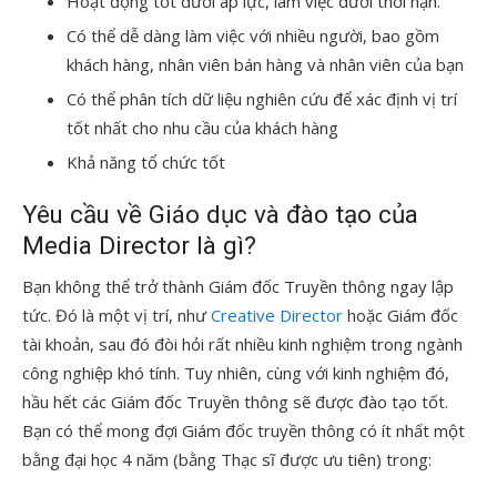
Hoạt động tốt dưới áp lực, làm việc dưới thời hạn.
Có thể dễ dàng làm việc với nhiều người, bao gồm
khách hàng, nhân viên bán hàng và nhân viên của bạn
Có thể phân tích dữ liệu nghiên cứu để xác định vị trí
tốt nhất cho nhu cầu của khách hàng
Khả năng tổ chức tốt
Yêu cầu về Giáo dục và đào tạo của
Media Director là gì?
Bạn không thể trở thành Giám đốc Truyền thông ngay lập
tức. Đó là một vị trí, như
Creative Director
hoặc Giám đốc
tài khoản, sau đó đòi hỏi rất nhiều kinh nghiệm trong ngành
công nghiệp khó tính. Tuy nhiên, cùng với kinh nghiệm đó,
hầu hết các Giám đốc Truyền thông sẽ được đào tạo tốt.
Bạn có thể mong đợi Giám đốc truyền thông có ít nhất một
bằng đại học 4 năm (bằng Thạc sĩ được ưu tiên) trong: