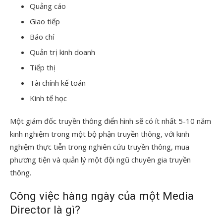
Quảng cáo
Giao tiếp
Báo chí
Quản trị kinh doanh
Tiếp thị
Tài chính kế toán
Kinh tế học
Một giám đốc truyền thông điển hình sẽ có ít nhất 5-10 năm
kinh nghiệm trong một bộ phận truyền thông, với kinh
nghiệm thực tiễn trong nghiên cứu truyền thông, mua
phương tiện và quản lý một đội ngũ chuyên gia truyền
thông.
Công việc hàng ngày của một Media
Director là gì?