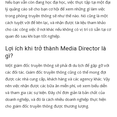
Nếu bạn vẫn còn đang học đại học, việc thực tập tại một đại
lý quảng cáo sẽ cho bạn cơ hội để xem những gì làm việc
trong phòng truyền thông sẽ như thế nào. Nó cũng là một
cách tuyệt vời để liên lạc, và nhận được tài liệu tham khảo
cho các công việc ở nơi khác nếu không có vị trí có sẵn tại cơ
quan đó sau khi bạn tốt nghiệp.
Lợi ích khi trở thành Media Director là
gì?
Một giám đốc truyền thông sẽ phải đi du lịch để gặp gỡ với
các đối tác. Giám đốc truyền thông cũng có thể mong đợi
được các nhà cung cấp, khách hàng và các agency khác. Vậy
nên việc nhận được các bữa ăn miễn phí, vé xem biểu diễn
và tham gia các sự kiện. Đây chỉ đơn giản là bản chất của
doanh nghiệp, và đó là cách nhiều doanh nghiệp thực hiện
cho giám đốc truyền thông được thương lượng.